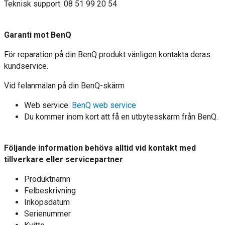
Teknisk support: 08 51 99 20 54
Garanti mot BenQ
För reparation på din BenQ produkt vänligen kontakta deras
kundservice.
Vid felanmälan på din BenQ-skärm
Web service:
BenQ web service
Du kommer inom kort att få en utbytesskärm från BenQ.
Följande information behövs alltid vid kontakt med
tillverkare eller servicepartner
Produktnamn
Felbeskrivning
Inköpsdatum
Serienummer