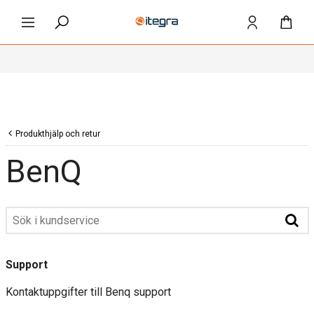
Produkthjälp och retur
BenQ
Support
Kontaktuppgifter till Benq support