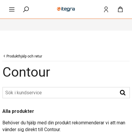
Produkthjälp och retur
Contour
Alla produkter
Behöver du hjälp med din produkt rekommenderar vi att man
vänder sig direkt till Contour.