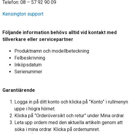
Telefon: 08 – 57 92 90 09
Kensington support
Följande information behövs alltid vid kontakt med
tillverkare eller servicepartner
Produktnamn och modellbeteckning
Felbeskrivning
Inköpsdatum
Serienummer
Garantiärende
Logga in på ditt konto och klicka på ”Konto” i rullmenyn
uppe i högra hörnet.
Klicka på ”Orderöversikt och retur” under Mina ordrar.
Leta upp ordern med den aktuella artikeln genom att
söka i mina ordrar. Klicka på ordernumret.