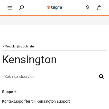
Produkthjälp och retur
Kensington
Support
Kontaktuppgifter till Kensington support