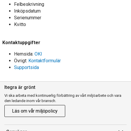
Felbeskrivning
Inköpsdatum
Serienummer
Kvitto
Kontaktuppgifter
Hemsida:
OKI
Övrigt:
Kontaktformulär
Supportsida
Itegra är grönt
Vi ska arbeta med kontinuerlig förbättring av vårt miljöarbete och vara
den ledande inom vår bransch.
Läs om vår miljöpolicy