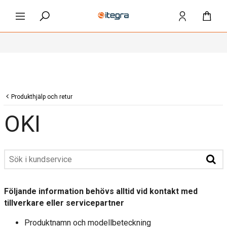
Produkthjälp och retur
OKI
Följande information behövs alltid vid kontakt med
tillverkare eller servicepartner
Produktnamn och modellbeteckning