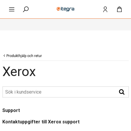
Produkthjälp och retur
Xerox
Support
Kontaktuppgifter till Xerox support