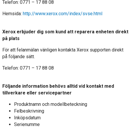
Telefon: 0771 – 17 88 08
Hemsida:
http://www.xerox.com/index/svse.html
Xerox erbjuder dig som kund att reparera enheten direkt
på plats
För att felanmälan vänligen kontakta Xerox supporten direkt
på följande sätt.
Telefon: 0771 – 17 88 08
Följande information behövs alltid vid kontakt med
tillverkare eller servicepartner
Produktnamn och modellbeteckning
Felbeskrivning
Inköpsdatum
Serienumme